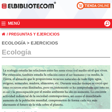
MENÚ
/
PREGUNTAS Y EJERCICIOS
ECOLOGÍA > EJERCICIOS
Ecología