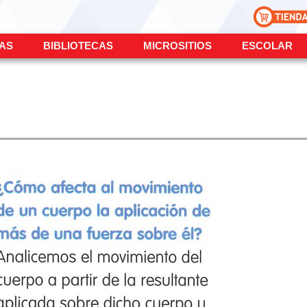
ÍAS
BIBLIOTECAS
MICROSITIOS
ESCOLAR