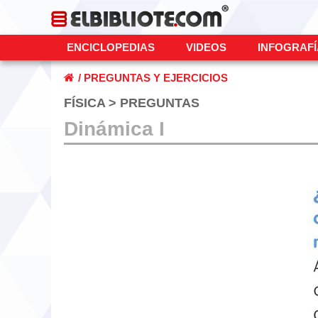
ENCICLOPEDIAS
VIDEOS
INFOGRAF
/
PREGUNTAS Y EJERCICIOS
FÍSICA > PREGUNTAS
Dinámica I