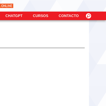
CHATGPT
CURSOS
CONTACTO