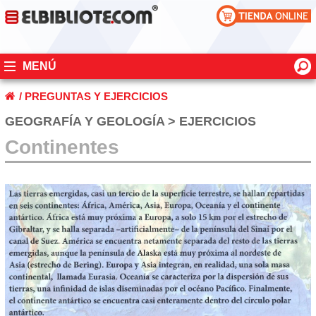
MENÚ
/
PREGUNTAS Y EJERCICIOS
GEOGRAFÍA Y GEOLOGÍA > EJERCICIOS
Continentes