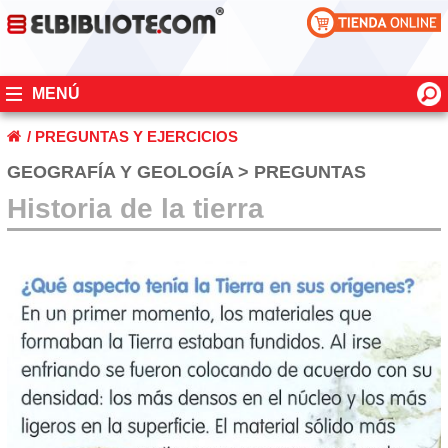
MENÚ
/
PREGUNTAS Y EJERCICIOS
GEOGRAFÍA Y GEOLOGÍA > PREGUNTAS
Historia de la tierra