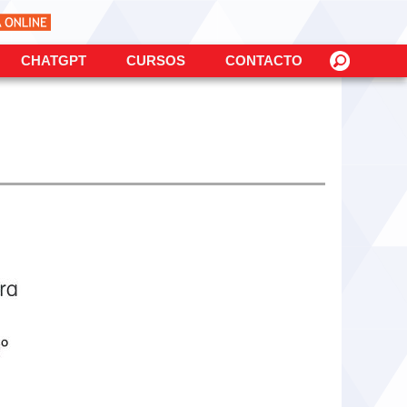
CHATGPT
CURSOS
CONTACTO