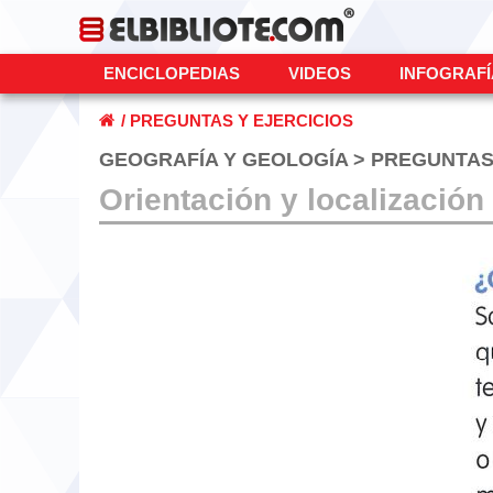
ENCICLOPEDIAS
VIDEOS
INFOGRAF
/
PREGUNTAS Y EJERCICIOS
GEOGRAFÍA Y GEOLOGÍA > PREGUNTA
Orientación y localización