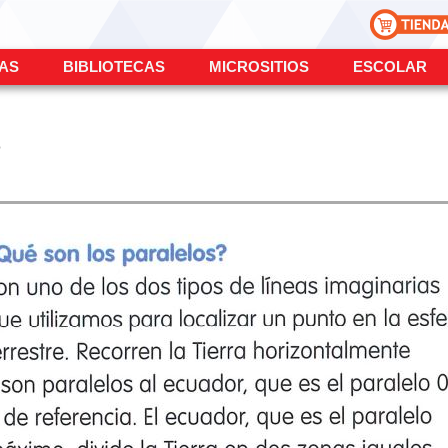
ÍAS
BIBLIOTECAS
MICROSITIOS
ESCOLAR
S