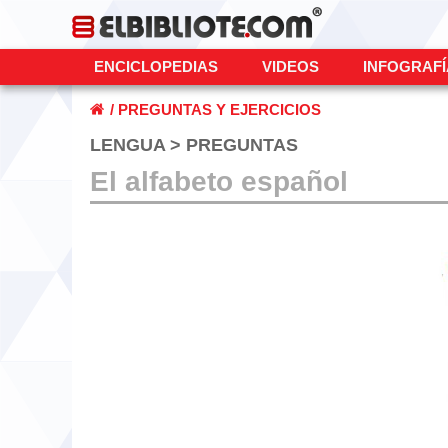
ENCICLOPEDIAS
VIDEOS
INFOGRAF
/
PREGUNTAS Y EJERCICIOS
LENGUA > PREGUNTAS
El alfabeto español