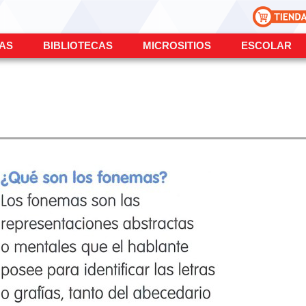
ÍAS
BIBLIOTECAS
MICROSITIOS
ESCOLAR