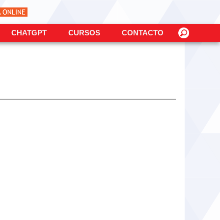
CHATGPT
CURSOS
CONTACTO