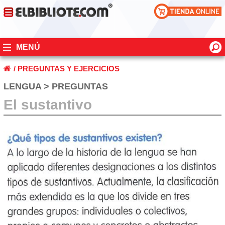
MENÚ
/
PREGUNTAS Y EJERCICIOS
LENGUA > PREGUNTAS
El sustantivo