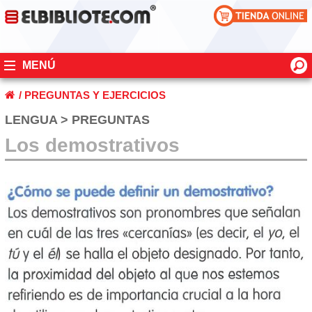
MENÚ
/
PREGUNTAS Y EJERCICIOS
LENGUA > PREGUNTAS
Los demostrativos