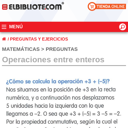
MENÚ
/
PREGUNTAS Y EJERCICIOS
MATEMÁTICAS > PREGUNTAS
Operaciones entre enteros