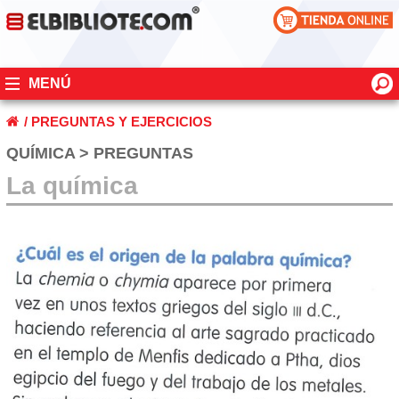
MENÚ
/
PREGUNTAS Y EJERCICIOS
QUÍMICA > PREGUNTAS
La química