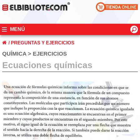
MENÚ
/
PREGUNTAS Y EJERCICIOS
QUÍMICA > EJERCICIOS
Ecuaciones químicas