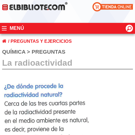
MENÚ
/
PREGUNTAS Y EJERCICIOS
QUÍMICA > PREGUNTAS
La radioactividad