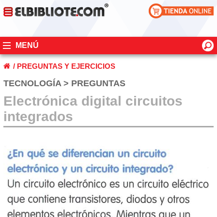
MENÚ
/
PREGUNTAS Y EJERCICIOS
TECNOLOGÍA > PREGUNTAS
Electrónica digital circuitos
integrados