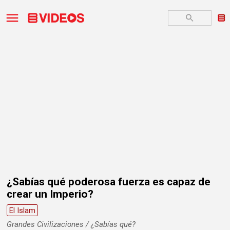
¿Sabías qué poderosa fuerza es capaz de
crear un Imperio?
El Islam
Grandes Civilizaciones / ¿Sabías qué?