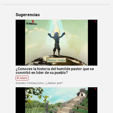
Sugerencias
¿Conoces la historia del humilde pastor que se
convirtió en lider de su pueblo?
El Islam
Grandes Civilizaciones / ¿Sabías qué?