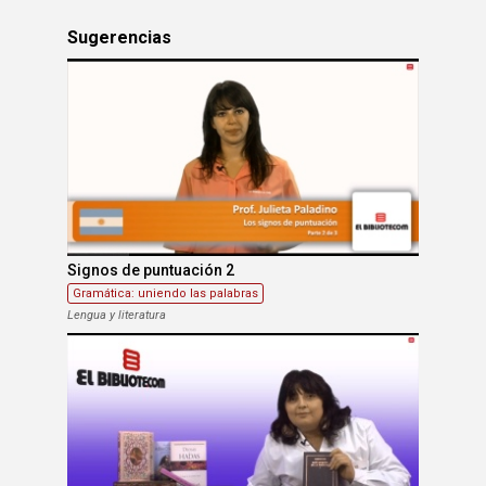
Sugerencias
Signos de puntuación 2
Gramática: uniendo las palabras
Lengua y literatura