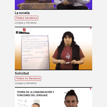
La novela
Textos narrativos
Lengua y literatura
Solicitud
Textos no literarios
Lengua y literatura