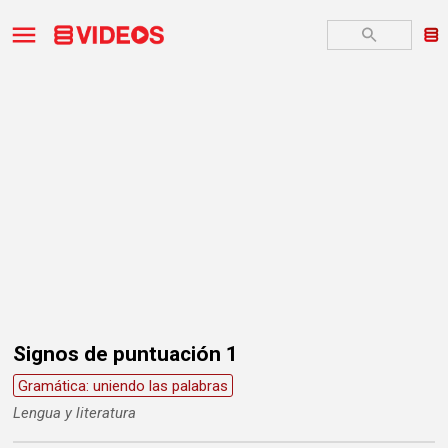
Signos de puntuación 1
Gramática: uniendo las palabras
Lengua y literatura