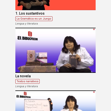
1. Los sustantivos
La Gramática es un Juego
Lengua y literatura
La novela
Textos narrativos
Lengua y literatura