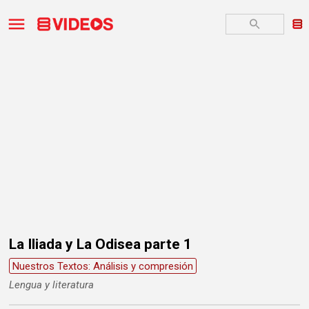
La Iliada y La Odisea parte 1
Nuestros Textos: Análisis y compresión
Lengua y literatura