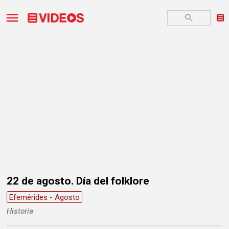
22 de agosto. Día del folklore
Efemérides - Agosto
Historia