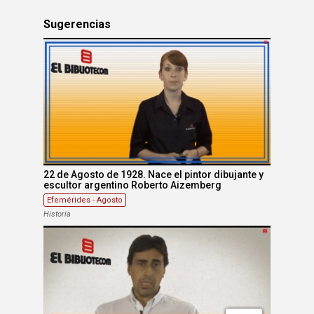
Sugerencias
22 de Agosto de 1928. Nace el pintor dibujante y
escultor argentino Roberto Aizemberg
Efemérides - Agosto
Historia