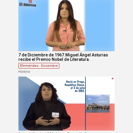
7 de Diciembre de 1967.Miguel Ángel Asturias
recibe el Premio Nobel de Literatura.
Efemérides - Diciembre
Historia