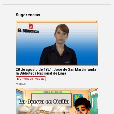
Sugerencias
28 de agosto de 1821. José de San Martín funda
la Biblioteca Nacional de Lima
Efemérides - Agosto
Historia