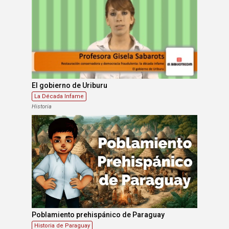
El gobierno de Uriburu
La Década Infame
Historia
Poblamiento prehispánico de Paraguay
Historia de Paraguay