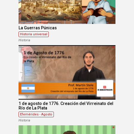
La Guerras Púnicas
Historia universal
Historia
1 de agosto de 1776. Creación del Virreinato del
Río de La Plata
Efemérides - Agosto
Historia