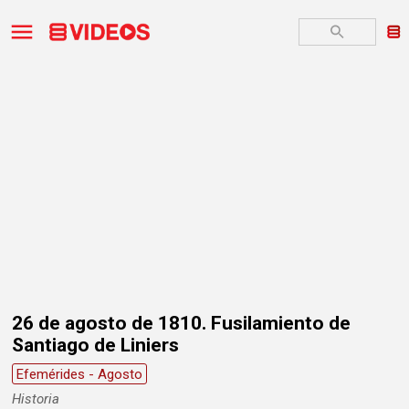
26 de agosto de 1810. Fusilamiento de
Santiago de Liniers
Efemérides - Agosto
Historia