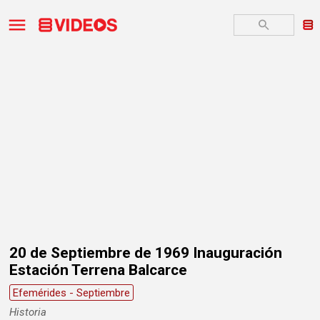
20 de Septiembre de 1969 Inauguración
Estación Terrena Balcarce
Efemérides - Septiembre
Historia