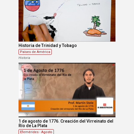
Historia de Trinidad y Tobago
Países de América
Historia
1 de agosto de 1776. Creación del Virreinato del
Río de La Plata
Efemérides - Agosto