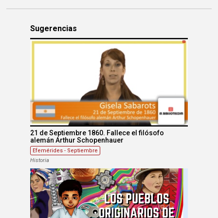
Sugerencias
21 de Septiembre 1860. Fallece el filósofo
alemán Arthur Schopenhauer
Efemérides - Septiembre
Historia