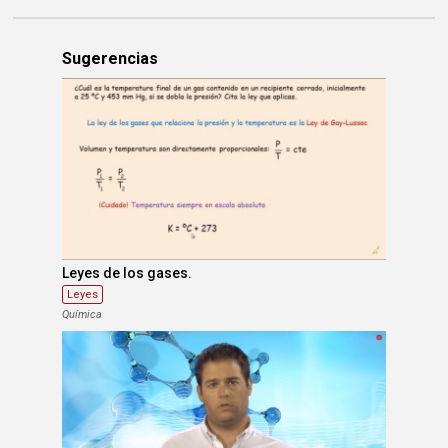
Sugerencias
Leyes de los gases.
Leyes
Química