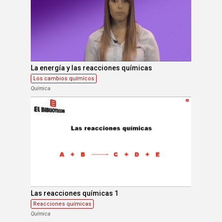
La energía y las reacciones químicas
Los cambios químicos
Química
Las reacciones químicas 1
Reacciones químicas
Química