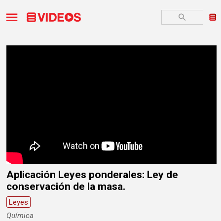
Aplicación Leyes ponderales: Ley de
conservación de la masa.
Leyes
Química