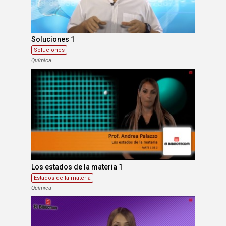
Soluciones 1
Soluciones
Química
Los estados de la materia 1
Estados de la materia
Química