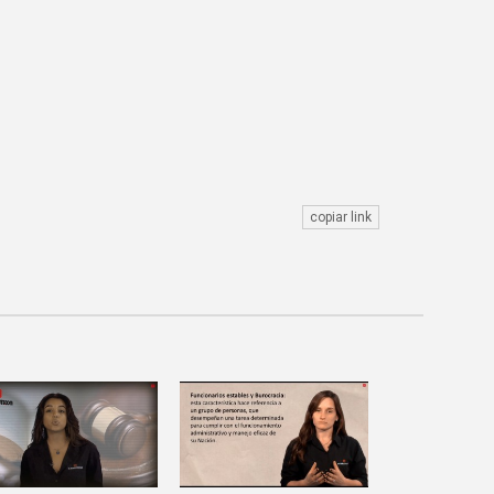
copiar link