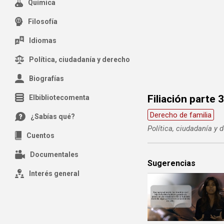
Química
Filosofía
Idiomas
Política, ciudadanía y derecho
Biografías
Filiación parte 
Elbibliotecomenta
Derecho de familia
¿Sabías qué?
Política, ciudadanía y 
Cuentos
Documentales
Sugerencias
Interés general