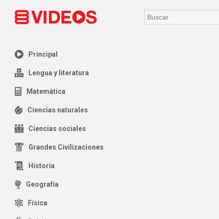
Principal
Lengua y literatura
Matemática
Ciencias naturales
Ciencias sociales
Grandes Civilizaciones
Historia
Geografía
Física