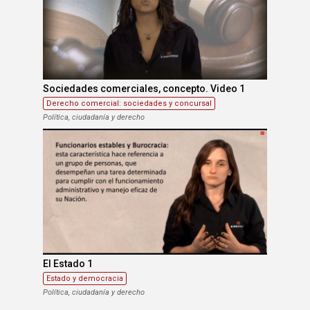
Sociedades comerciales, concepto. Video 1
Derecho comercial: sociedades y concursal
Política, ciudadanía y derecho
El Estado 1
Estado y democracia
Política, ciudadanía y derecho