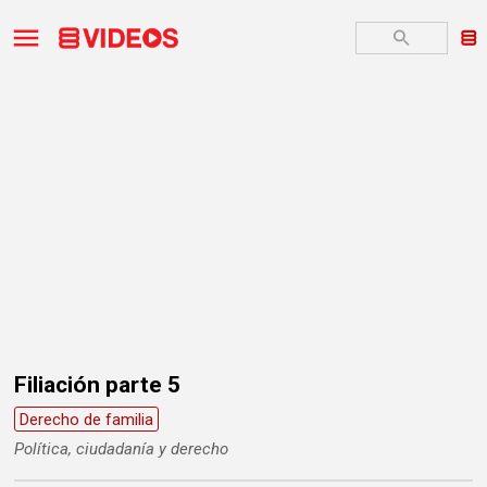
Filiación parte 5
Derecho de familia
Política, ciudadanía y derecho