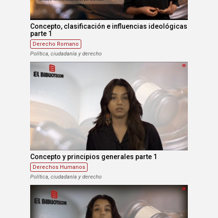
Concepto, clasificación e influencias ideológicas
parte 1
Derecho Romano
Política, ciudadanía y derecho
Concepto y principios generales parte 1
Derechos Humanos
Política, ciudadanía y derecho