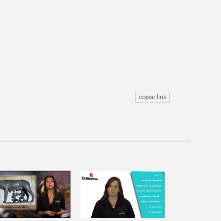
copiar link