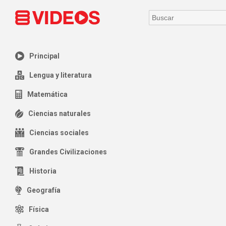
Principal
Lengua y literatura
Matemática
Ciencias naturales
Ciencias sociales
Grandes Civilizaciones
Historia
Geografía
Física