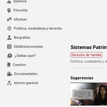
Química
Filosofía
Idiomas
Política, ciudadanía y derecho
Biografías
Sistemas Patrim
Elbibliotecomenta
Derecho de familia
¿Sabías qué?
Política, ciudadanía y 
Cuentos
Documentales
Sugerencias
Interés general