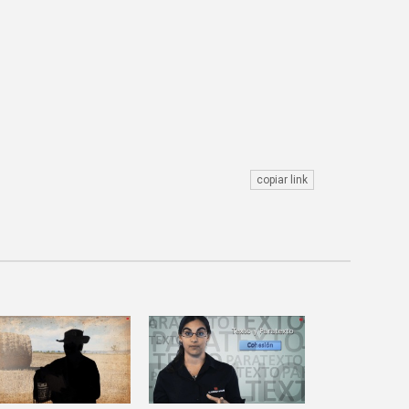
copiar link