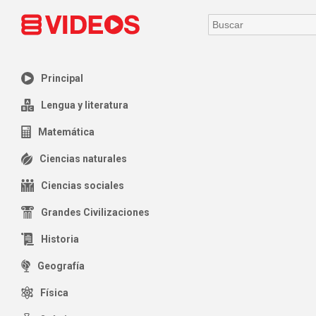
Principal
Lengua y literatura
Matemática
Ciencias naturales
Ciencias sociales
Grandes Civilizaciones
Historia
Geografía
Física