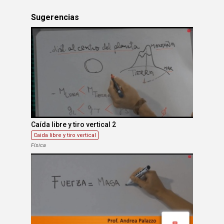
Sugerencias
Caída libre y tiro vertical 2
Caida libre y tiro vertical
Física