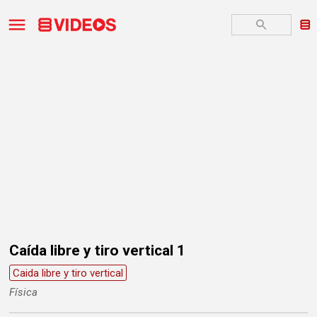
Caída libre y tiro vertical 1
Caida libre y tiro vertical
Física