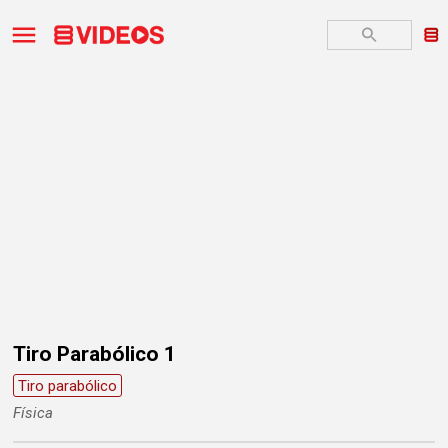
Tiro Parabólico 1
Tiro parabólico
Física