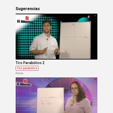
Sugerencias
Tiro Parabólico 2
Tiro parabólico
Física