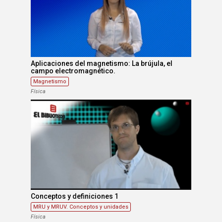
Aplicaciones del magnetismo: La brújula, el
campo electromagnético.
Magnetismo
Física
Conceptos y definiciones 1
MRU y MRUV. Conceptos y unidades
Física