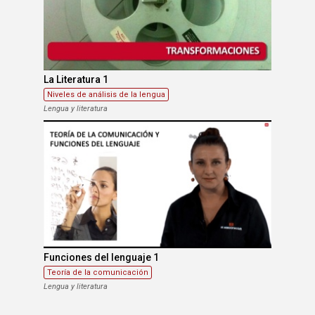
La Literatura 1
Niveles de análisis de la lengua
Lengua y literatura
Funciones del lenguaje 1
Teoría de la comunicación
Lengua y literatura