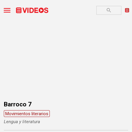
Barroco 7
Movimientos literarios
Lengua y literatura