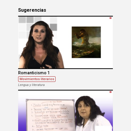
Sugerencias
Romanticismo 1
Movimientos literarios
Lengua y literatura