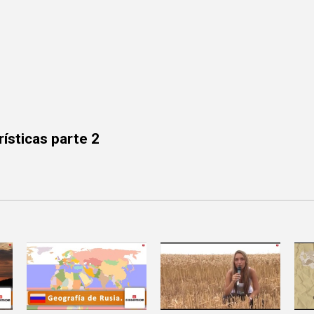
rísticas parte 2