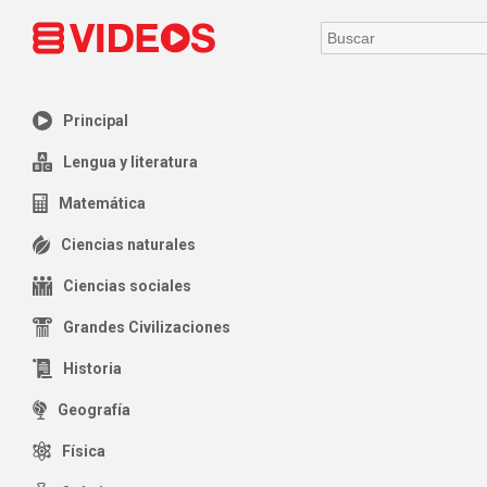
Principal
Lengua y literatura
Matemática
Ciencias naturales
Ciencias sociales
Grandes Civilizaciones
Historia
Geografía
Física