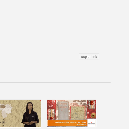
copiar link