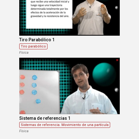
Tiro Parabólico 1
Tiro parabólico
Física
Sistema de referencias 1
Sistemas de referencia. Movimiento de una partícula
Física