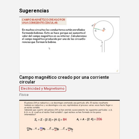
Sugerencias
Campo magnético creado por una corriente
circular
Electricidad y Magnetismo
Física