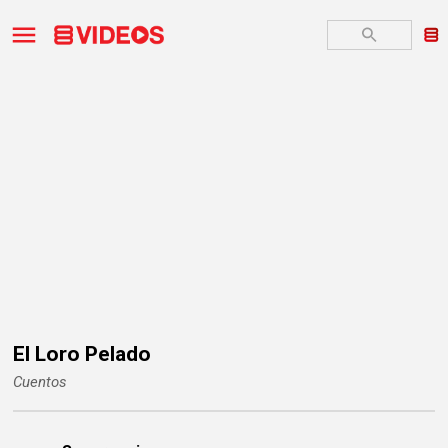
El Loro Pelado
Cuentos