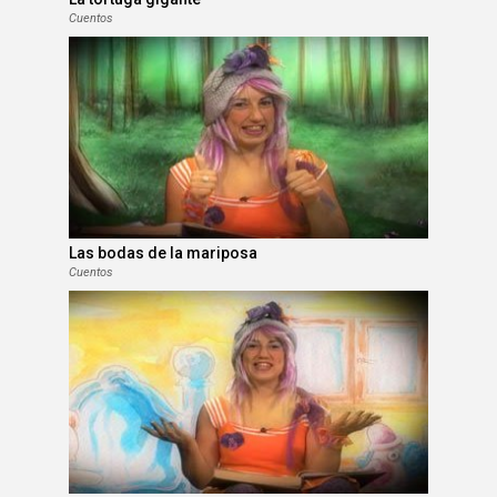
Cuentos
Las bodas de la mariposa
Cuentos