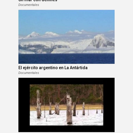
Documentales
El ejército argentino en La Antártida
Documentales