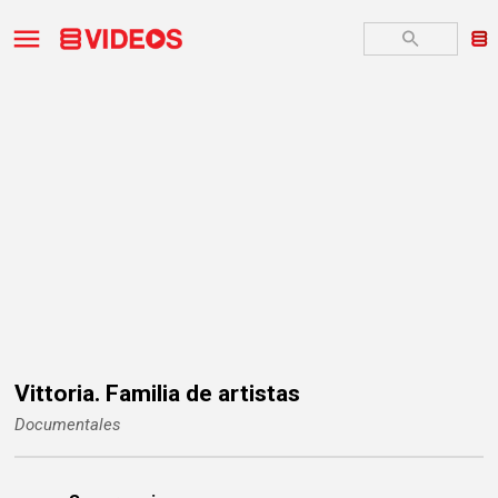
Vittoria. Familia de artistas
Documentales