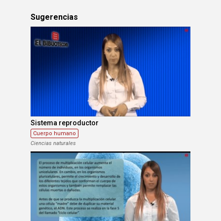
Sugerencias
Sistema reproductor
Cuerpo humano
Ciencias naturales