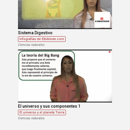
Sistema Digestivo
Infografías de Elbibliote.com
Ciencias naturales
El universo y sus componentes 1
El universo y el planeta Tierra
Ciencias naturales