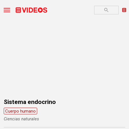
Sistema endocrino
Cuerpo humano
Ciencias naturales