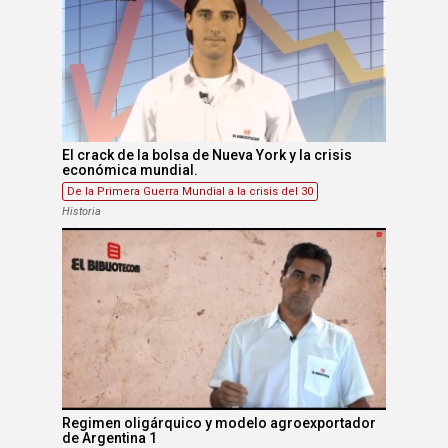
El crack de la bolsa de Nueva York y la crisis
económica mundial.
De la Primera Guerra Mundial a la crisis del 30
Historia
Regimen oligárquico y modelo agroexportador
de Argentina 1