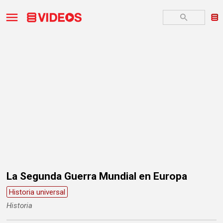
La Segunda Guerra Mundial en Europa
Historia universal
Historia