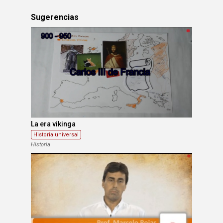
Sugerencias
La era vikinga
Historia universal
Historia