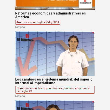
Reformas económicas y administrativas en
América 1
América en los siglos XVII y XVIII
Historia
Los cambios en el sistema mundial: del imperio
informal al imperialismo
El imperialismo, las revoluciones y contrarrevoluciones
del siglo XX
Historia