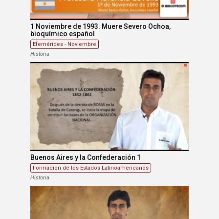
1 Noviembre de 1993. Muere Severo Ochoa,
bioquímico español
Efemérides - Noviembre
Historia
Buenos Aires y la Confederación 1
Formación de los Estados Latinoamericanos
Historia