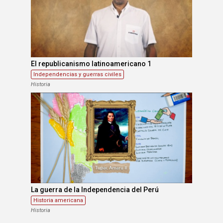
El republicanismo latinoamericano 1
Independencias y guerras civiles
Historia
La guerra de la Independencia del Perú
Historia americana
Historia