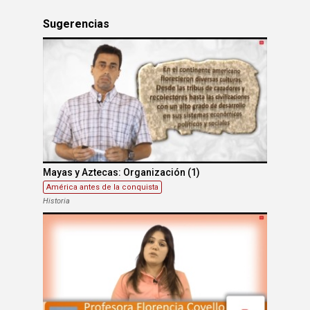
Sugerencias
Mayas y Aztecas: Organización (1)
América antes de la conquista
Historia