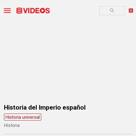
Historia del Imperio español
Historia universal
Historia