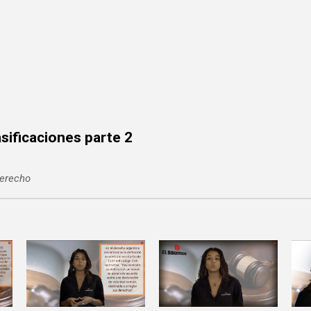
sificaciones parte 2
derecho