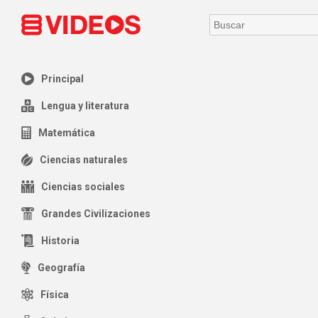
Principal
Lengua y literatura
Matemática
Ciencias naturales
Ciencias sociales
Grandes Civilizaciones
Historia
Geografía
Física