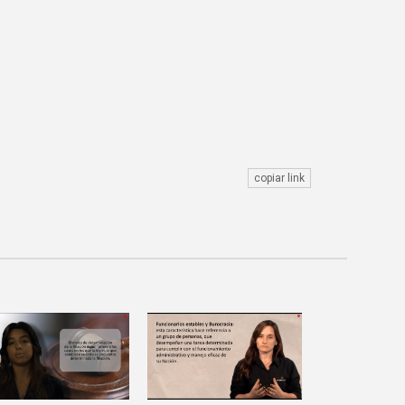
copiar link