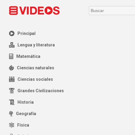
Principal
Lengua y literatura
Matemática
Ciencias naturales
Ciencias sociales
Grandes Civilizaciones
Historia
Geografía
Física