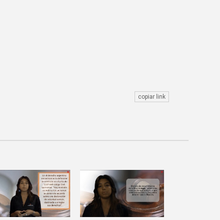
copiar link