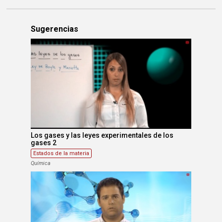
Sugerencias
Los gases y las leyes experimentales de los
gases 2
Estados de la materia
Química