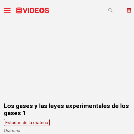
Los gases y las leyes experimentales de los
gases 1
Estados de la materia
Química