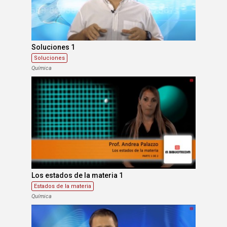
Soluciones 1
Soluciones
Química
Los estados de la materia 1
Estados de la materia
Química