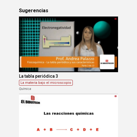
Sugerencias
La tabla periódica 3
La materia bajo el microscopio
Química