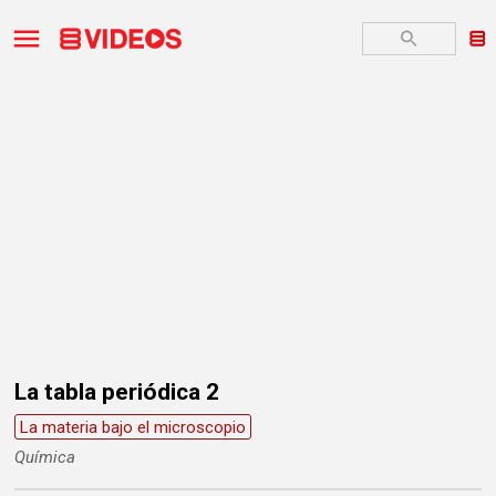
La tabla periódica 2
La materia bajo el microscopio
Química