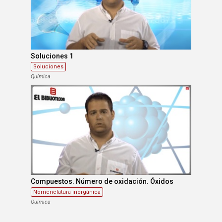
Soluciones 1
Soluciones
Química
Compuestos. Número de oxidación. Óxidos
Nomenclatura inorgánica
Química