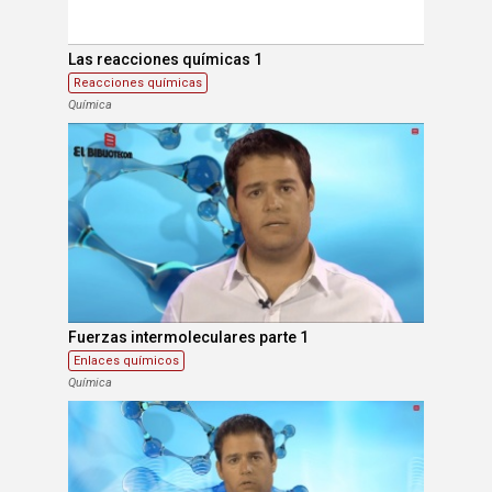
Las reacciones químicas 1
Reacciones químicas
Química
Fuerzas intermoleculares parte 1
Enlaces químicos
Química