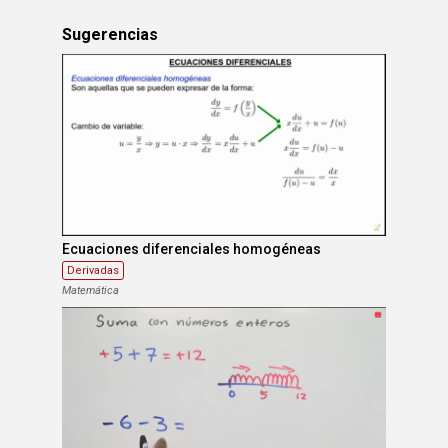
Sugerencias
Ecuaciones diferenciales homogéneas
Derivadas
Matemática