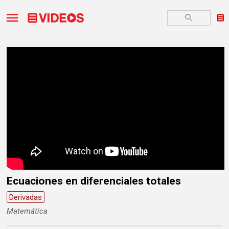
Ecuaciones en diferenciales totales
Derivadas
Matemática