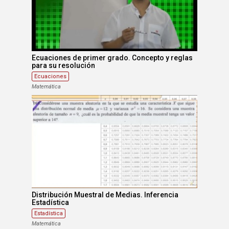
Ecuaciones de primer grado. Concepto y reglas
para su resolución
Ecuaciones
Matemática
Distribución Muestral de Medias. Inferencia
Estadística
Estadística
Matemática