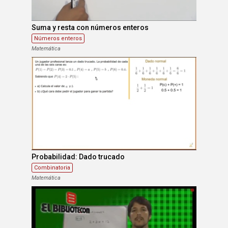
Suma y resta con números enteros
Números enteros
Matemática
Probabilidad: Dado trucado
Combinatoria
Matemática