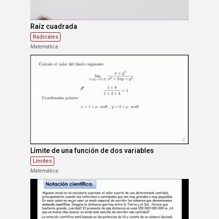
Raíz cuadrada
Radicales
Matemática
Límite de una función de dos variables
Límites
Matemática