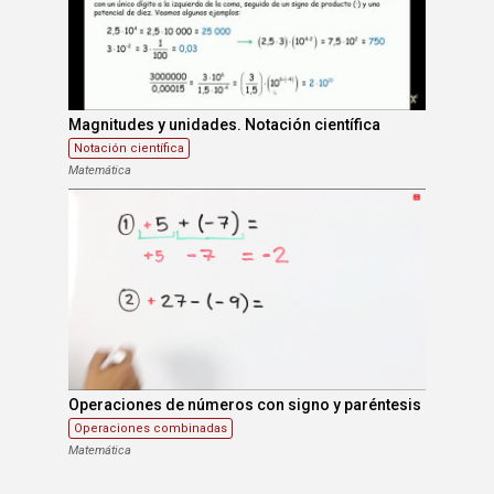
Magnitudes y unidades. Notación científica
Notación científica
Matemática
Operaciones de números con signo y paréntesis
Operaciones combinadas
Matemática