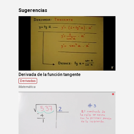
Sugerencias
Derivada de la función tangente
Derivadas
Matemática