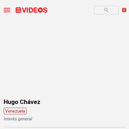
Hugo Chávez
Venezuela
Interés general