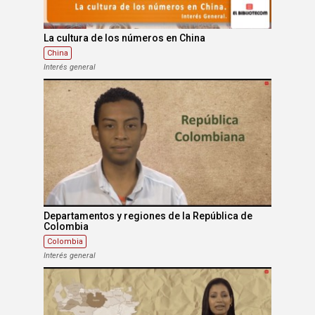
La cultura de los números en China
China
Interés general
Departamentos y regiones de la República de
Colombia
Colombia
Interés general