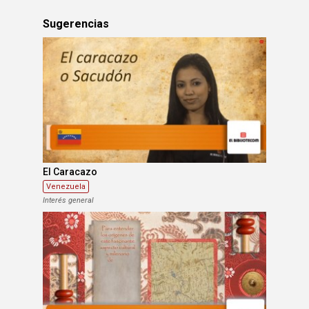
Sugerencias
El Caracazo
Venezuela
Interés general