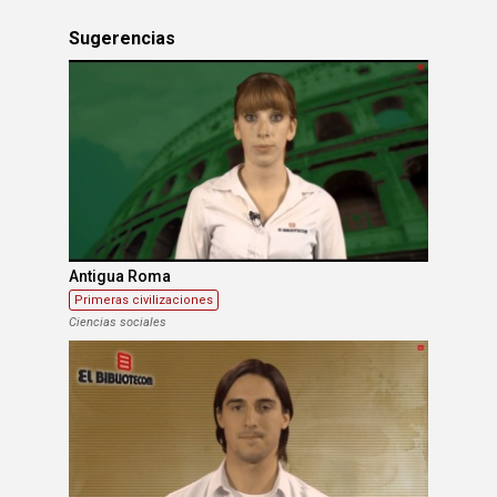
Sugerencias
Antigua Roma
Primeras civilizaciones
Ciencias sociales