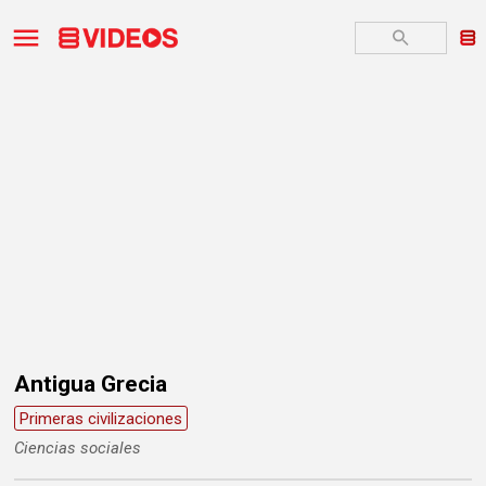
Antigua Grecia
Primeras civilizaciones
Ciencias sociales