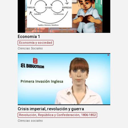
Economía 1
Economía y sociedad
Ciencias Sociales
Crisis imperial, revolución y guerra
Revolución, República y Confederación, 1806-1852
Ciencias sociales