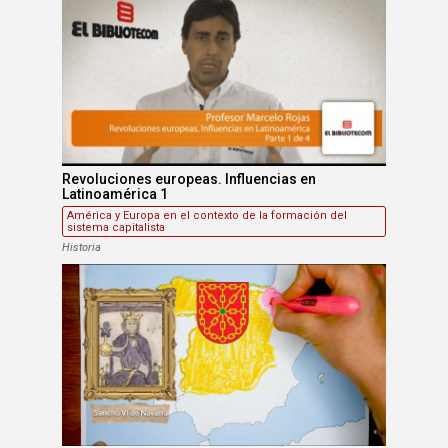
Revoluciones europeas. Influencias en
Latinoamérica 1
América y Europa en el contexto de la formación del
sistema capitalista
Historia