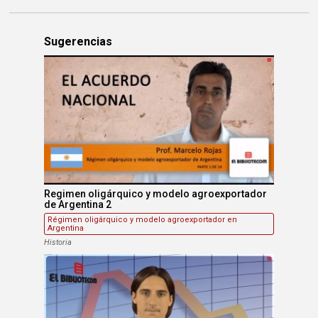
Sugerencias
Regimen oligárquico y modelo agroexportador
de Argentina 2
Régimen oligárquico y modelo agroexportador en
Argentina
Historia