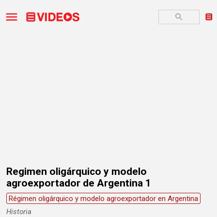
Regimen oligárquico y modelo
agroexportador de Argentina 1
Régimen oligárquico y modelo agroexportador en Argentina
Historia