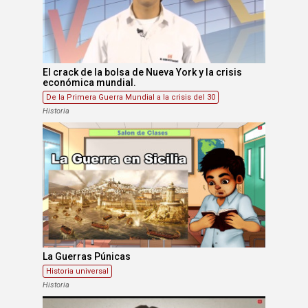
El crack de la bolsa de Nueva York y la crisis
económica mundial.
De la Primera Guerra Mundial a la crisis del 30
Historia
La Guerras Púnicas
Historia universal
Historia