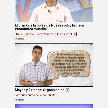
El crack de la bolsa de Nueva York y la crisis
económica mundial.
De la Primera Guerra Mundial a la crisis del 30
Historia
Mayas y Aztecas: Organización (1)
América antes de la conquista
Historia