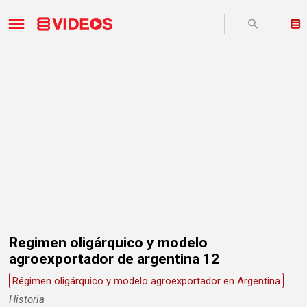
Regimen oligárquico y modelo
agroexportador de argentina 12
Régimen oligárquico y modelo agroexportador en Argentina
Historia