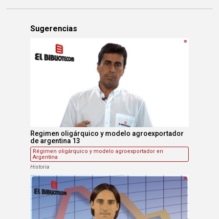
Sugerencias
Regimen oligárquico y modelo agroexportador
de argentina 13
Régimen oligárquico y modelo agroexportador en
Argentina
Historia