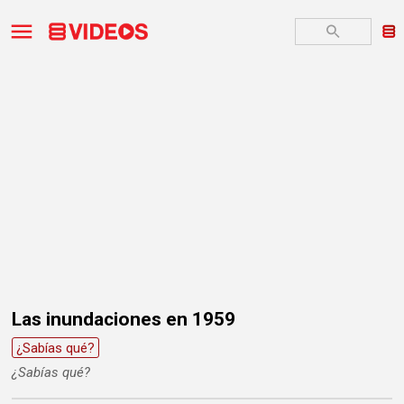
Las inundaciones en 1959
¿Sabías qué?
¿Sabías qué?