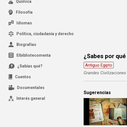
Química
Filosofía
Idiomas
Política, ciudadanía y derecho
Biografías
¿Sabes por qué 
Elbibliotecomenta
Antiguo Egipto
¿Sabías qué?
Grandes Civilizaciones
Cuentos
Documentales
Sugerencias
Interés general