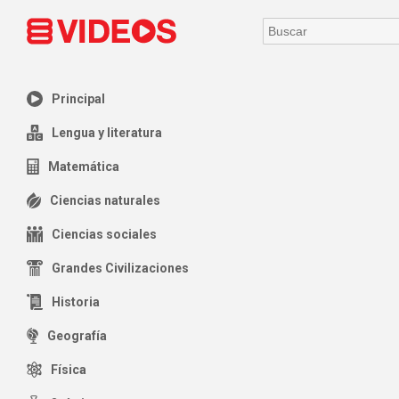
Principal
Lengua y literatura
Matemática
Ciencias naturales
Ciencias sociales
Grandes Civilizaciones
Historia
Geografía
Física