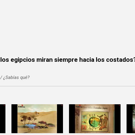
los egipcios miran siempre hacia los costados
 / ¿Sabías qué?