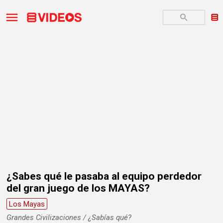
¿Sabes qué le pasaba al equipo perdedor
del gran juego de los MAYAS?
Los Mayas
Grandes Civilizaciones / ¿Sabías qué?