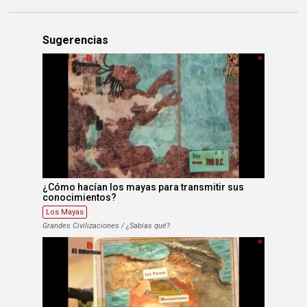
Sugerencias
¿Cómo hacían los mayas para transmitir sus
conocimientos?
Los Mayas
Grandes Civilizaciones / ¿Sabías qué?