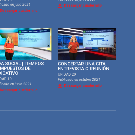
licado en
julio 2021
Descargar cuadernillo
Descargar cuadernillo
DA SOCIAL | TIEMPOS
CONCERTAR UNA CITA,
MPUESTOS DE
ENTREVISTA O REUNIÓN
DICATIVO
UNIDAD 20
DAD 19
Publicado en
octubre 2021
licado en
junio 2021
Descargar cuadernillo
Descargar cuadernillo