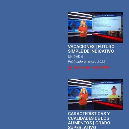
VACACIONES | FUTURO
SIMPLE DE INDICATIVO
UNIDAD 6
Publicado en
enero 2022
Descargar cuadernillo
CARACTERÍSTICAS Y
CUALIDADES DE LOS
ALIMENTOS | GRADO
SUPERLATIVO