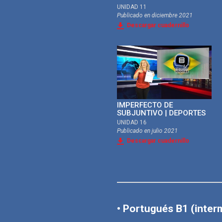
UNIDAD 11
Publicado en
diciembre 2021
Descargar cuadernillo
IMPERFECTO DE
SUBJUNTIVO | DEPORTES
UNIDAD 16
Publicado en
julio 2021
Descargar cuadernillo
• Portugués B1 (inter