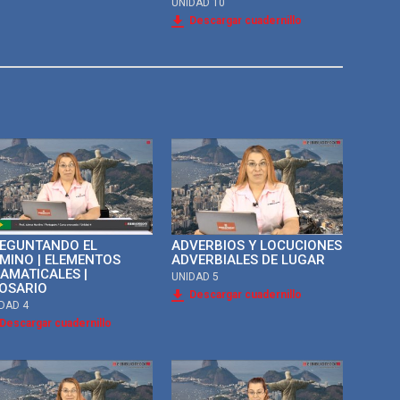
UNIDAD 10
Descargar cuadernillo
EGUNTANDO EL
ADVERBIOS Y LOCUCIONES
MINO | ELEMENTOS
ADVERBIALES DE LUGAR
AMATICALES |
UNIDAD 5
OSARIO
Descargar cuadernillo
DAD 4
Descargar cuadernillo