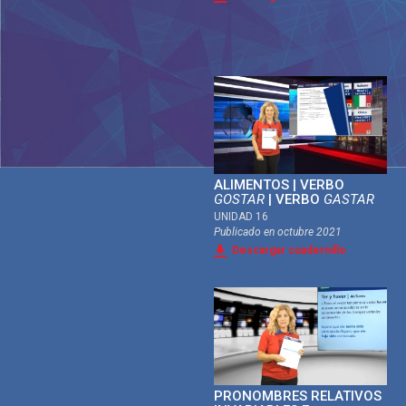
ALIMENTOS | VERBO
GOSTAR
| VERBO
GASTAR
UNIDAD 16
Publicado en
octubre 2021
Descargar cuadernillo
PRONOMBRES RELATIVOS