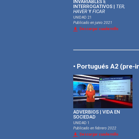
INVARIABLES E
INTERROGATIVOS |
TER,
HAVER
Y
FICAR
UNIDAD 21
Publicado en
junio 2021
Descargar cuadernillo
• Portugués A2 (pre-i
ADVERBIOS | VIDA EN
SOCIEDAD
UNIDAD 1
Publicado en
febrero 2022
Descargar cuadernillo