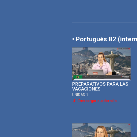
• Portugués B2 (inter
PREPARATIVOS PARA LAS
VACACIONES
UNIDAD 1
Descargar cuadernillo