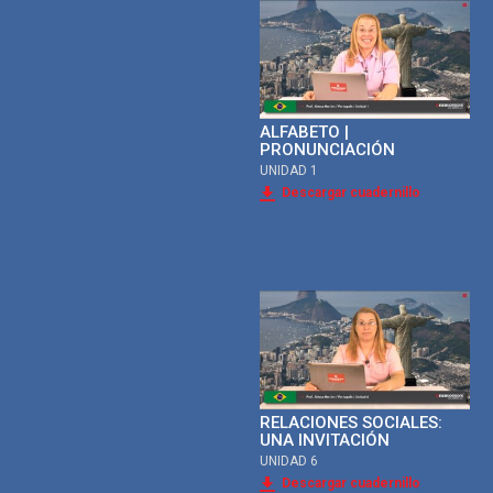
ALFABETO |
PRONUNCIACIÓN
UNIDAD 1
Descargar cuadernillo
RELACIONES SOCIALES:
UNA INVITACIÓN
UNIDAD 6
Descargar cuadernillo