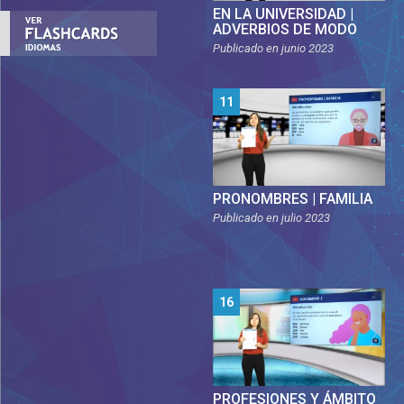
EN LA UNIVERSIDAD |
ADVERBIOS DE MODO
Publicado en
junio 2023
11
PRONOMBRES | FAMILIA
Publicado en
julio 2023
16
PROFESIONES Y ÁMBITO