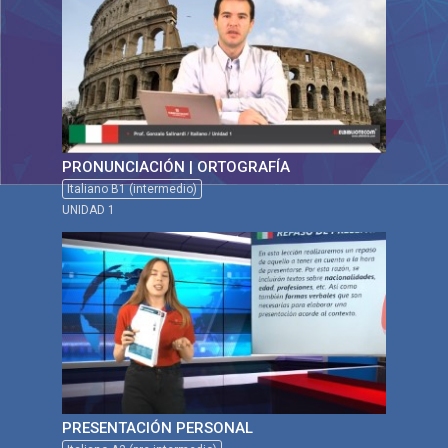
PRONUNCIACIÓN | ORTOGRAFÍA
Italiano B1 (intermedio)
UNIDAD 1
PRESENTACIÓN PERSONAL