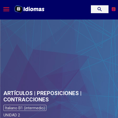
ARTÍCULOS | PREPOSICIONES |
CONTRACCIONES
Italiano B1 (intermedio)
UNIDAD 2