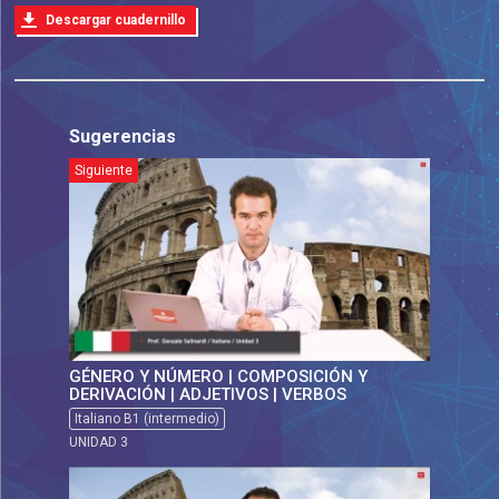
Descargar cuadernillo
Sugerencias
Siguiente
GÉNERO Y NÚMERO | COMPOSICIÓN Y
DERIVACIÓN | ADJETIVOS | VERBOS
Italiano B1 (intermedio)
UNIDAD 3